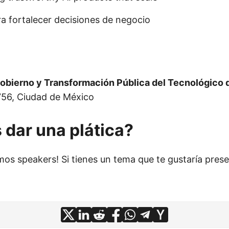
a fortalecer decisiones de negocio
obierno y Transformación Pública del Tecnológico
756, Ciudad de México
 dar una plática?
os speakers! Si tienes un tema que te gustaría prese